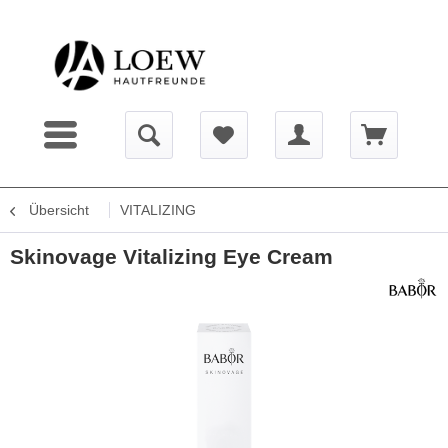
Übersicht
VITALIZING
Skinovage Vitalizing Eye Cream