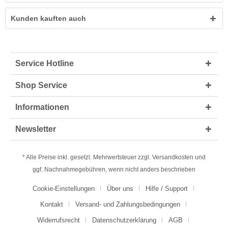
Kunden kauften auch
Service Hotline
Shop Service
Informationen
Newsletter
* Alle Preise inkl. gesetzl. Mehrwertsteuer zzgl.
Versandkosten
und
ggf. Nachnahmegebühren, wenn nicht anders beschrieben
Cookie-Einstellungen
Über uns
Hilfe / Support
Kontakt
Versand- und Zahlungsbedingungen
Widerrufsrecht
Datenschutzerklärung
AGB