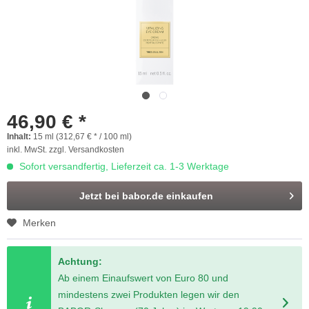
46,90 € *
Inhalt:
15 ml (312,67 € * / 100 ml)
inkl. MwSt.
zzgl. Versandkosten
Sofort versandfertig, Lieferzeit ca. 1-3 Werktage
Jetzt bei babor.de einkaufen
Merken
Achtung:
Ab einem Einaufswert von Euro 80 und
mindestens zwei Produkten legen wir den