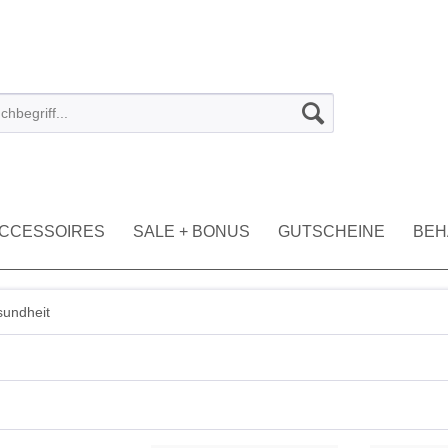
CCESSOIRES
SALE + BONUS
GUTSCHEINE
BEH
undheit