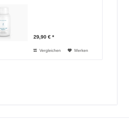
29,90 € *
Vergleichen
Merken