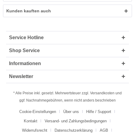
Kunden kauften auch
Service Hotline
Shop Service
Informationen
Newsletter
* Alle Preise inkl. gesetzl. Mehrwertsteuer zzgl.
Versandkosten
und
ggf. Nachnahmegebühren, wenn nicht anders beschrieben
Cookie-Einstellungen
Über uns
Hilfe / Support
Kontakt
Versand- und Zahlungsbedingungen
Widerrufsrecht
Datenschutzerklärung
AGB