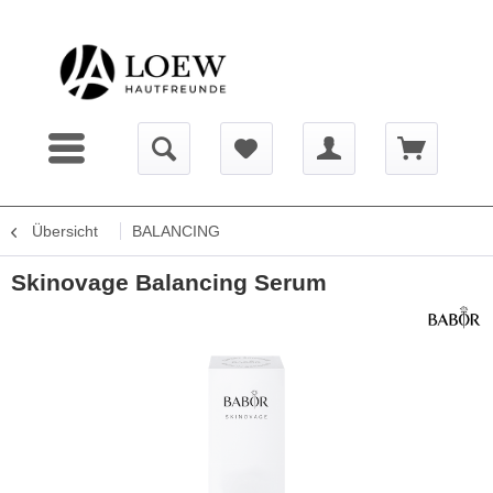
Übersicht
BALANCING
Skinovage Balancing Serum