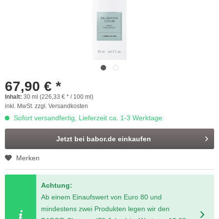
67,90 € *
Inhalt:
30 ml (226,33 € * / 100 ml)
inkl. MwSt.
zzgl. Versandkosten
Sofort versandfertig, Lieferzeit ca. 1-3 Werktage
Jetzt bei babor.de einkaufen
Merken
Achtung:
Ab einem Einaufswert von Euro 80 und
mindestens zwei Produkten legen wir den