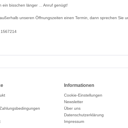
ein bisschen länger ... Anruf genügt!
außerhalb unseren Öffnungszeiten einen Termin, dann sprechen Sie un
/ 1567214
ce
Informationen
ukt
Cookie-Einstellungen
Newsletter
 Zahlungsbedingungen
Über uns
Datenschutzerklärung
t
Impressum