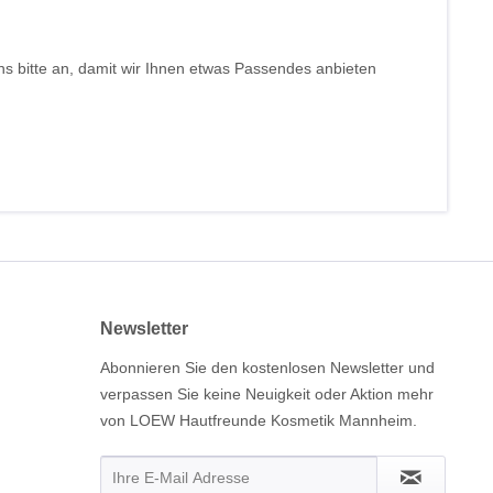
s bitte an, damit wir Ihnen etwas Passendes anbieten
Newsletter
Abonnieren Sie den kostenlosen Newsletter und
verpassen Sie keine Neuigkeit oder Aktion mehr
von LOEW Hautfreunde Kosmetik Mannheim.