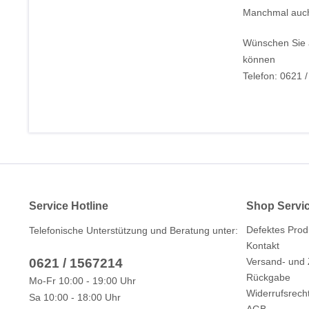
Manchmal auch 
Wünschen Sie 
können
Telefon: 0621 
Service Hotline
Shop Servi
Defektes Prod
Telefonische Unterstützung und Beratung unter:
Kontakt
0621 / 1567214
Versand- und
Rückgabe
Mo-Fr 10:00 - 19:00 Uhr
Widerrufsrech
Sa 10:00 - 18:00 Uhr