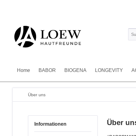
Home
BABOR
BIOGENA
LONGEVITY
A
Über uns
Über un
Informationen