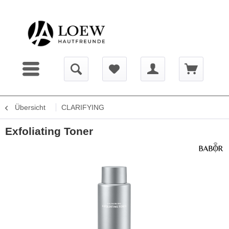
Übersicht
CLARIFYING
Exfoliating Toner