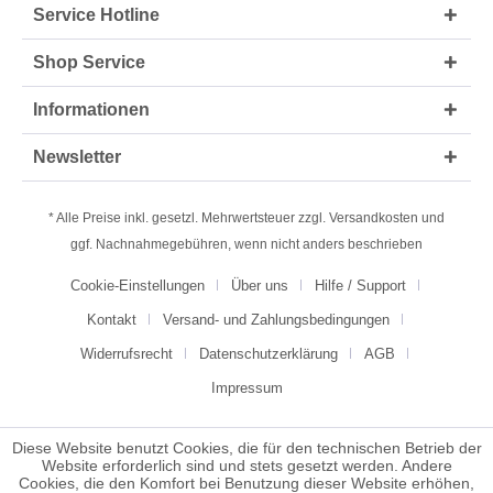
Service Hotline
Shop Service
Informationen
Newsletter
* Alle Preise inkl. gesetzl. Mehrwertsteuer zzgl.
Versandkosten
und
ggf. Nachnahmegebühren, wenn nicht anders beschrieben
Cookie-Einstellungen
Über uns
Hilfe / Support
Kontakt
Versand- und Zahlungsbedingungen
Widerrufsrecht
Datenschutzerklärung
AGB
Impressum
Diese Website benutzt Cookies, die für den technischen Betrieb der
Website erforderlich sind und stets gesetzt werden. Andere
Cookies, die den Komfort bei Benutzung dieser Website erhöhen,