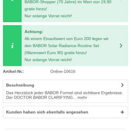
BABOR-Shopper (70 Jahre) im Wert von 19,90
gratis hinzu!
Nur solange Vorrat reicht!
Achtung:
Ab einem Einaufswert von Euro 200 legen wir
den BABOR Solar Radiance Routine Set
(Warenwert Euro 90) gratis hinzu!
Nur solange Vorrat reicht!
Artikel-Nr.:
Online-10616
Beschreibung
Das Herzstück jeder BABOR Formel sind sichtbare Ergebnisse.
Der DOCTOR BABOR CLARIFYING...
mehr
Kunden haben sich ebenfalls angesehen