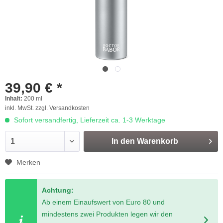
39,90 € *
Inhalt:
200 ml
inkl. MwSt.
zzgl. Versandkosten
Sofort versandfertig, Lieferzeit ca. 1-3 Werktage
In den
Warenkorb
Merken
Achtung:
Ab einem Einaufswert von Euro 80 und
mindestens zwei Produkten legen wir den