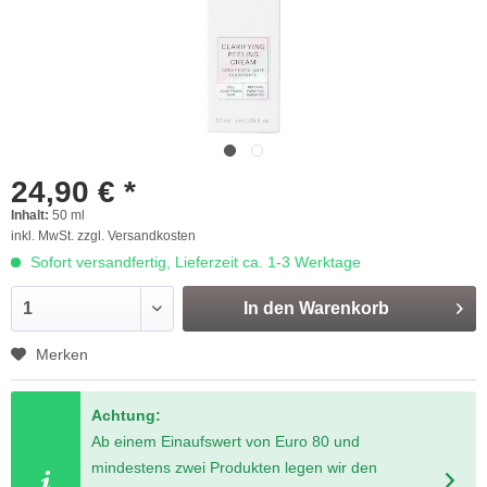
24,90 € *
Inhalt:
50 ml
inkl. MwSt.
zzgl. Versandkosten
Sofort versandfertig, Lieferzeit ca. 1-3 Werktage
In den
Warenkorb
Merken
Achtung:
Ab einem Einaufswert von Euro 80 und
mindestens zwei Produkten legen wir den