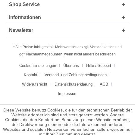
Shop Service
Informationen
Newsletter
* Alle Preise inkl. gesetzl. Mehrwertsteuer zzgl.
Versandkosten
und
ggf. Nachnahmegebühren, wenn nicht anders beschrieben
Cookie-Einstellungen
Über uns
Hilfe / Support
Kontakt
Versand- und Zahlungsbedingungen
Widerrufsrecht
Datenschutzerklärung
AGB
Impressum
Diese Website benutzt Cookies, die für den technischen Betrieb der
Website erforderlich sind und stets gesetzt werden. Andere
Cookies, die den Komfort bei Benutzung dieser Website erhöhen,
der Direktwerbung dienen oder die Interaktion mit anderen
Websites und sozialen Netzwerken vereinfachen sollen, werden nur
mit Ihrer Zustimmung gesetzt.