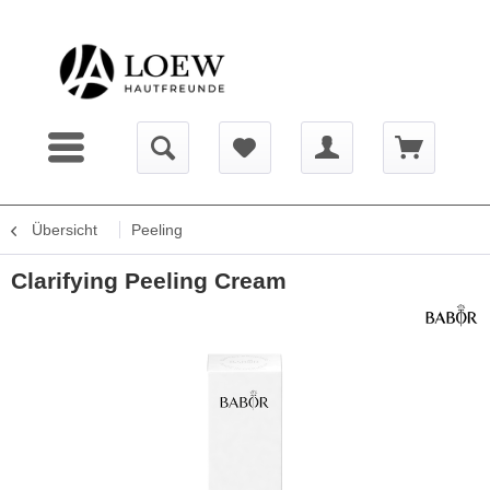
Übersicht
Peeling
Clarifying Peeling Cream