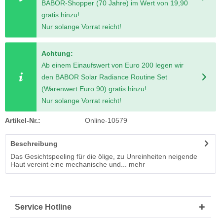
BABOR-Shopper (70 Jahre) im Wert von 19,90
gratis hinzu!
Nur solange Vorrat reicht!
Achtung:
Ab einem Einaufswert von Euro 200 legen wir
den BABOR Solar Radiance Routine Set
(Warenwert Euro 90) gratis hinzu!
Nur solange Vorrat reicht!
Artikel-Nr.:
Online-10579
Beschreibung
Das Gesichtspeeling für die ölige, zu Unreinheiten neigende
Haut vereint eine mechanische und...
mehr
Service Hotline