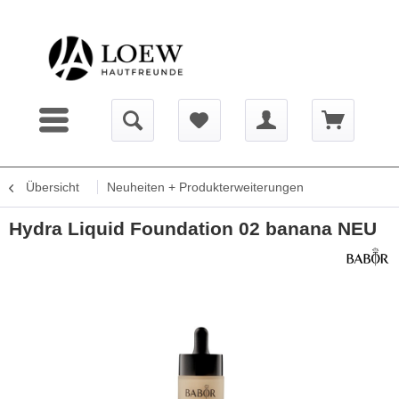
Übersicht
Neuheiten + Produkterweiterungen
Hydra Liquid Foundation 02 banana NEU