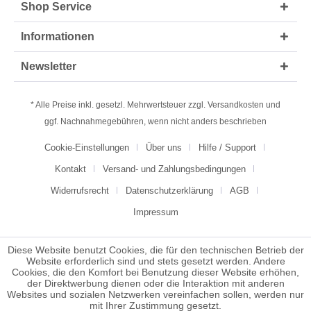
Shop Service
Informationen
Newsletter
* Alle Preise inkl. gesetzl. Mehrwertsteuer zzgl.
Versandkosten
und
ggf. Nachnahmegebühren, wenn nicht anders beschrieben
Cookie-Einstellungen
Über uns
Hilfe / Support
Kontakt
Versand- und Zahlungsbedingungen
Widerrufsrecht
Datenschutzerklärung
AGB
Impressum
Diese Website benutzt Cookies, die für den technischen Betrieb der
Website erforderlich sind und stets gesetzt werden. Andere
Cookies, die den Komfort bei Benutzung dieser Website erhöhen,
der Direktwerbung dienen oder die Interaktion mit anderen
Websites und sozialen Netzwerken vereinfachen sollen, werden nur
mit Ihrer Zustimmung gesetzt.