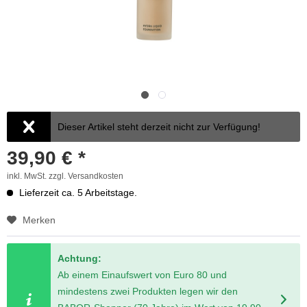
Dieser Artikel steht derzeit nicht zur Verfügung!
39,90 € *
inkl. MwSt.
zzgl. Versandkosten
Lieferzeit ca. 5 Arbeitstage.
Merken
Achtung:
Ab einem Einaufswert von Euro 80 und
mindestens zwei Produkten legen wir den