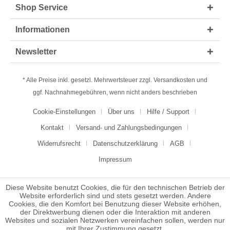
Shop Service
Informationen
Newsletter
* Alle Preise inkl. gesetzl. Mehrwertsteuer zzgl.
Versandkosten
und
ggf. Nachnahmegebühren, wenn nicht anders beschrieben
Cookie-Einstellungen
Über uns
Hilfe / Support
Kontakt
Versand- und Zahlungsbedingungen
Widerrufsrecht
Datenschutzerklärung
AGB
Impressum
Diese Website benutzt Cookies, die für den technischen Betrieb der
Website erforderlich sind und stets gesetzt werden. Andere
Cookies, die den Komfort bei Benutzung dieser Website erhöhen,
der Direktwerbung dienen oder die Interaktion mit anderen
Websites und sozialen Netzwerken vereinfachen sollen, werden nur
mit Ihrer Zustimmung gesetzt.