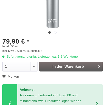
79,90 € *
Inhalt:
50 ml
inkl. MwSt.
zzgl. Versandkosten
Sofort versandfertig, Lieferzeit ca. 1-3 Werktage
In den
Warenkorb
Merken
Achtung:
Ab einem Einaufswert von Euro 80 und
mindestens zwei Produkten legen wir den