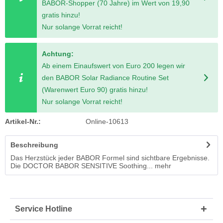
BABOR-Shopper (70 Jahre) im Wert von 19,90
gratis hinzu!
Nur solange Vorrat reicht!
Achtung:
Ab einem Einaufswert von Euro 200 legen wir
den BABOR Solar Radiance Routine Set
(Warenwert Euro 90) gratis hinzu!
Nur solange Vorrat reicht!
Artikel-Nr.:
Online-10613
Beschreibung
Das Herzstück jeder BABOR Formel sind sichtbare Ergebnisse.
Die DOCTOR BABOR SENSITIVE Soothing...
mehr
Service Hotline