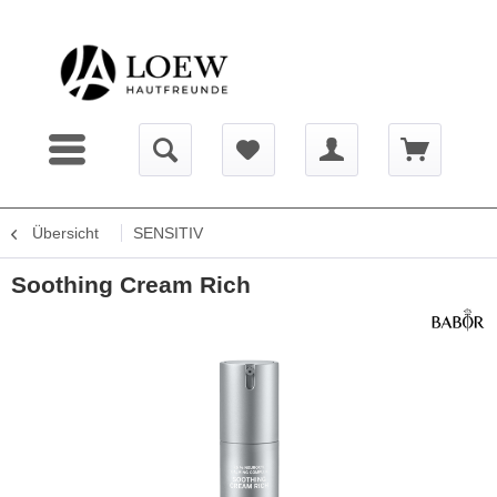
Übersicht
SENSITIV
Soothing Cream Rich