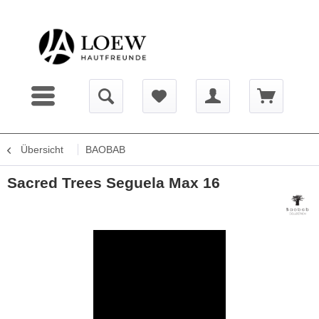
Übersicht
BAOBAB
Sacred Trees Seguela Max 16