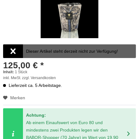
Dieser Artikel steht derzeit nicht zur Verfügung!
125,00 € *
Inhalt:
1 Stück
inkl. MwSt.
zzgl. Versandkosten
Lieferzeit ca. 5 Arbeitstage.
Merken
Achtung:
Ab einem Einaufswert von Euro 80 und
mindestens zwei Produkten legen wir den
BABOR-Shopper (70 Jahre) im Wert von 19,90