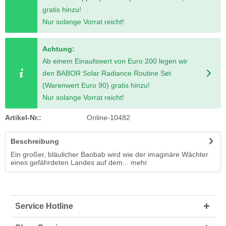
gratis hinzu!
Nur solange Vorrat reicht!
Achtung:
Ab einem Einaufswert von Euro 200 legen wir
den BABOR Solar Radiance Routine Set
(Warenwert Euro 90) gratis hinzu!
Nur solange Vorrat reicht!
Artikel-Nr.:
Online-10482
Beschreibung
Ein großer, bläulicher Baobab wird wie der imaginäre Wächter
eines gefährdeten Landes auf dem...
mehr
Service Hotline