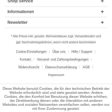
Shop Service
Informationen
Newsletter
* Alle Preise inkl. gesetzl. Mehrwertsteuer zzgl.
Versandkosten
und
ggf. Nachnahmegebühren, wenn nicht anders beschrieben
Cookie-Einstellungen
Über uns
Hilfe / Support
Kontakt
Versand- und Zahlungsbedingungen
Widerrufsrecht
Datenschutzerklärung
AGB
Impressum
Diese Website benutzt Cookies, die für den technischen Betrieb der
Website erforderlich sind und stets gesetzt werden. Andere
Cookies, die den Komfort bei Benutzung dieser Website erhöhen,
der Direktwerbung dienen oder die Interaktion mit anderen
Websites und sozialen Netzwerken vereinfachen sollen, werden nur
mit Ihrer Zustimmung gesetzt.