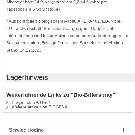
Alkoholgehalt: 24 % vol (entspricht 0,2 ml Alkohol pro
Tagesdosis à 6 Sprühstöße)
* Aus kontrolliert biologischem Anbau AT-BIO-402, EU-/Nicht-
EU-Landwirtschaft. Für Diabetiker geeignet. Dargereichte
Informationen sind keine Heilaussagen oder Aufforderungen zur
Selbstmedikation. Etwaige Druck- und Satzfehler vorbehalten.
Stand: 14.12.2023.
Lagerhinweis
Weiterführende Links zu "Bio-Bitterspray"
Fragen zum Artikel?
Weitere Artikel von BIOGENA
Service Hotline