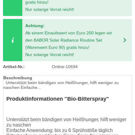
gratis hinzu!
Nur solange Vorrat reicht!
Achtung:
Ab einem Einaufswert von Euro 200 legen wir
den BABOR Solar Radiance Routine Set
(Warenwert Euro 90) gratis hinzu!
Nur solange Vorrat reicht!
Artikel-Nr.:
Online-10694
Beschreibung
Unterstützt beim bändigen von Heißhunger, hilft weniger zu
naschen Einfache...
Produktinformationen "Bio-Bitterspray"
Unterstützt beim bändigen von Heißhunger, hilft weniger
zu naschen
Einfache Anwendung: bis zu 6 Sprühstöße täglich