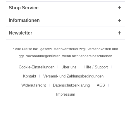
Shop Service
Informationen
Newsletter
* Alle Preise inkl. gesetzl. Mehrwertsteuer zzgl.
Versandkosten
und
ggf. Nachnahmegebühren, wenn nicht anders beschrieben
Cookie-Einstellungen
Über uns
Hilfe / Support
Kontakt
Versand- und Zahlungsbedingungen
Widerrufsrecht
Datenschutzerklärung
AGB
Impressum