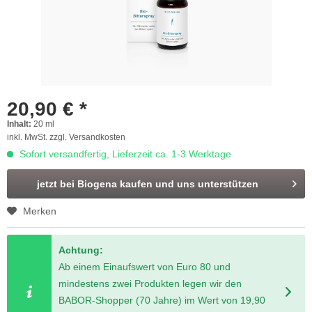
20,90 € *
Inhalt:
20 ml
inkl. MwSt.
zzgl. Versandkosten
Sofort versandfertig, Lieferzeit ca. 1-3 Werktage
jetzt bei Biogena kaufen und uns unterstützen
Merken
Achtung:
Ab einem Einaufswert von Euro 80 und
mindestens zwei Produkten legen wir den
BABOR-Shopper (70 Jahre) im Wert von 19,90