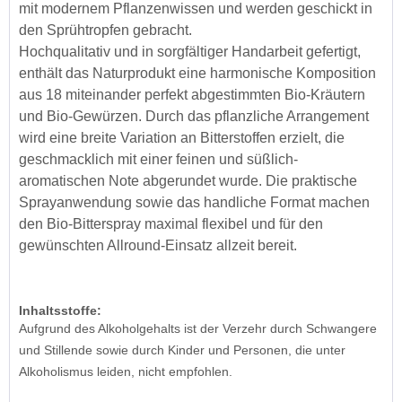
mit modernem Pflanzenwissen und werden geschickt in
den Sprühtropfen gebracht.
Hochqualitativ und in sorgfältiger Handarbeit gefertigt,
enthält das Naturprodukt eine harmonische Komposition
aus 18 miteinander perfekt abgestimmten Bio-Kräutern
und Bio-Gewürzen. Durch das pflanzliche Arrangement
wird eine breite Variation an Bitterstoffen erzielt, die
geschmacklich mit einer feinen und süßlich-
aromatischen Note abgerundet wurde. Die praktische
Sprayanwendung sowie das handliche Format machen
den Bio-Bitterspray maximal flexibel und für den
gewünschten Allround-Einsatz allzeit bereit.
Inhaltsstoffe:
Aufgrund des Alkoholgehalts ist der Verzehr durch Schwangere
und Stillende sowie durch Kinder und Personen, die unter
Alkoholismus leiden, nicht empfohlen.