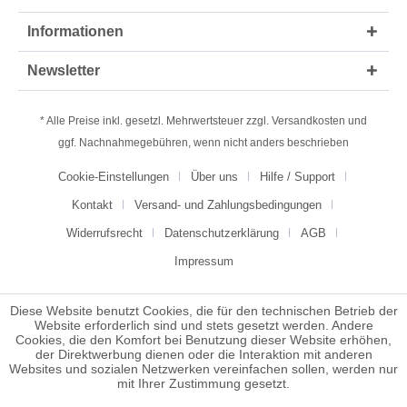
Informationen
Newsletter
* Alle Preise inkl. gesetzl. Mehrwertsteuer zzgl.
Versandkosten
und
ggf. Nachnahmegebühren, wenn nicht anders beschrieben
Cookie-Einstellungen
Über uns
Hilfe / Support
Kontakt
Versand- und Zahlungsbedingungen
Widerrufsrecht
Datenschutzerklärung
AGB
Impressum
Diese Website benutzt Cookies, die für den technischen Betrieb der
Website erforderlich sind und stets gesetzt werden. Andere
Cookies, die den Komfort bei Benutzung dieser Website erhöhen,
der Direktwerbung dienen oder die Interaktion mit anderen
Websites und sozialen Netzwerken vereinfachen sollen, werden nur
mit Ihrer Zustimmung gesetzt.