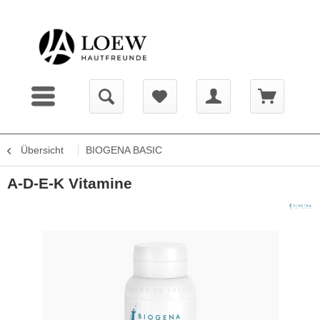
Übersicht
BIOGENA BASIC
A-D-E-K Vitamine