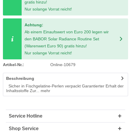
gratis hinzu!
Nur solange Vorrat reicht!
Achtung:
Ab einem Einaufswert von Euro 200 legen wir
den BABOR Solar Radiance Routine Set
(Warenwert Euro 90) gratis hinzu!
Nur solange Vorrat reicht!
Artikel-Nr.:
Online-10679
Beschreibung
Sicher in Fischgelatine-Perlen verpackt Garantierter Erhalt der
Inhaltsstoffe Zur...
mehr
Service Hotline
Shop Service