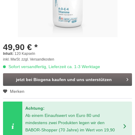
49,90 € *
Inhalt:
120 Kapseln
inkl. MwSt.
zzgl. Versandkosten
Sofort versandfertig, Lieferzeit ca. 1-3 Werktage
jetzt bei Biogena kaufen und uns unterstützen
Merken
Achtung:
Ab einem Einaufswert von Euro 80 und
mindestens zwei Produkten legen wir den
BABOR-Shopper (70 Jahre) im Wert von 19,90