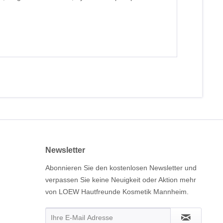
Newsletter
Abonnieren Sie den kostenlosen Newsletter und
verpassen Sie keine Neuigkeit oder Aktion mehr
von LOEW Hautfreunde Kosmetik Mannheim.