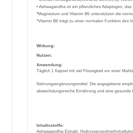
• Ashwagandha ist ein pflanzliches Adaptogen, das 
*Magnesium und Vitamin B6 unterstützen die norm
*Vitamin B6 trägt zu einer normalen Funktion des
Wirkung:
Nutzen:
Anwendung:
Täglich 1 Kapsel mit viel Flüssigkeit vor einer Mahl
Nahrungsergänzungsmittel: Die angegebene empfohl
abwechslungsreiche Ernährung und eine gesunde 
Inhaltsstoffe:
Ashwagandha-Extrakt, Hydroxypropylmethylcellulo