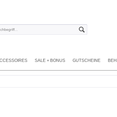
CCESSOIRES
SALE + BONUS
GUTSCHEINE
BEH