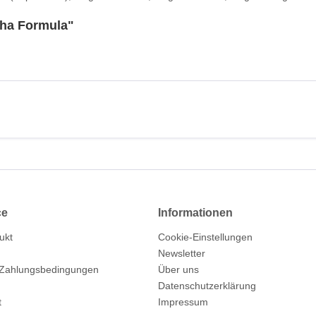
ha Formula"
ce
Informationen
ukt
Cookie-Einstellungen
Newsletter
 Zahlungsbedingungen
Über uns
Datenschutzerklärung
t
Impressum