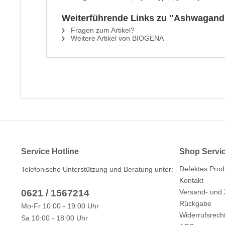
Weiterführende Links zu "Ashwagand
Fragen zum Artikel?
Weitere Artikel von BIOGENA
Service Hotline
Shop Servi
Defektes Prod
Telefonische Unterstützung und Beratung unter:
Kontakt
0621 / 1567214
Versand- und
Rückgabe
Mo-Fr 10:00 - 19:00 Uhr
Widerrufsrech
Sa 10:00 - 18:00 Uhr