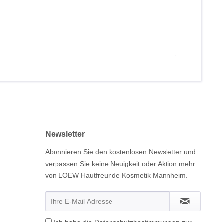
Newsletter
Abonnieren Sie den kostenlosen Newsletter und
verpassen Sie keine Neuigkeit oder Aktion mehr
von LOEW Hautfreunde Kosmetik Mannheim.