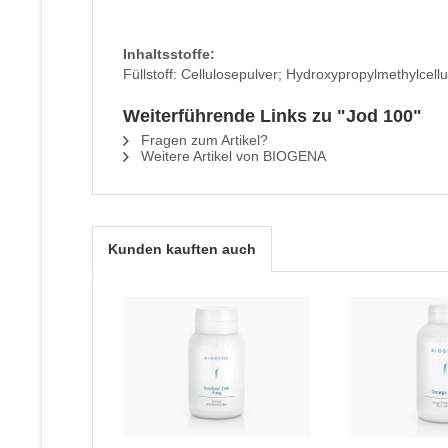
Inhaltsstoffe:
Füllstoff: Cellulosepulver; Hydroxypropylmethylcellu
Weiterführende Links zu "Jod 100"
Fragen zum Artikel?
Weitere Artikel von BIOGENA
Kunden kauften auch