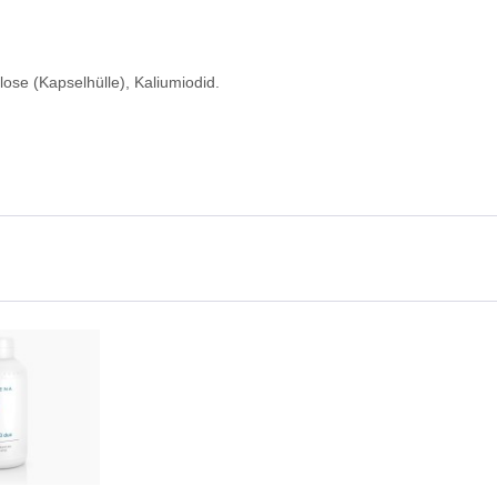
lose (Kapselhülle), Kaliumiodid.