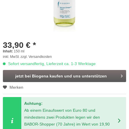
33,90 € *
Inhalt:
150 ml
inkl. MwSt.
zzgl. Versandkosten
Sofort versandfertig, Lieferzeit ca. 1-3 Werktage
jetzt bei Biogena kaufen und uns unterstützen
Merken
Achtung:
Ab einem Einaufswert von Euro 80 und
mindestens zwei Produkten legen wir den
BABOR-Shopper (70 Jahre) im Wert von 19,90