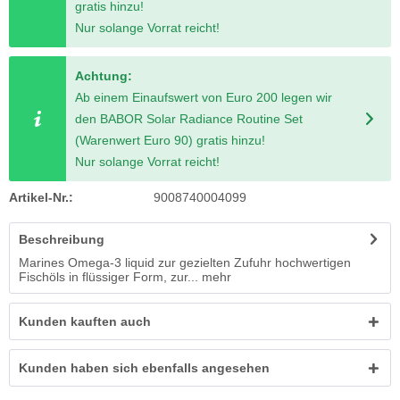
gratis hinzu!
Nur solange Vorrat reicht!
Achtung:
Ab einem Einaufswert von Euro 200 legen wir
den BABOR Solar Radiance Routine Set
(Warenwert Euro 90) gratis hinzu!
Nur solange Vorrat reicht!
Artikel-Nr.:
9008740004099
Beschreibung
Marines Omega-3 liquid zur gezielten Zufuhr hochwertigen
Fischöls in flüssiger Form, zur...
mehr
Kunden kauften auch
Kunden haben sich ebenfalls angesehen