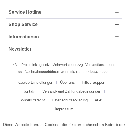
Service Hotline
Shop Service
Informationen
Newsletter
* Alle Preise inkl. gesetzl. Mehrwertsteuer zzgl.
Versandkosten
und
ggf. Nachnahmegebühren, wenn nicht anders beschrieben
Cookie-Einstellungen
Über uns
Hilfe / Support
Kontakt
Versand- und Zahlungsbedingungen
Widerrufsrecht
Datenschutzerklärung
AGB
Impressum
Diese Website benutzt Cookies, die für den technischen Betrieb der