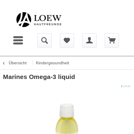
Übersicht
Kindergesundheit
Marines Omega-3 liquid