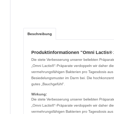
Beschreibung
Produktinformationen "Omni Lactis® 
Die stete Verbesserung unserer beliebten Präparat
„Omni Lactis®“-Präparate verdoppeln wir daher die 
vermehrungsfähigen Bakterien pro Tagesdosis aus 
Besiedelungsmuster im Darm bei. Die hochkonzentri
gutes „Bauchgefühl“.
Wirkung:
Die stete Verbesserung unserer beliebten Präparat
„Omni Lactis®“-Präparate verdoppeln wir daher die 
vermehrungsfähigen Bakterien pro Tagesdosis aus 