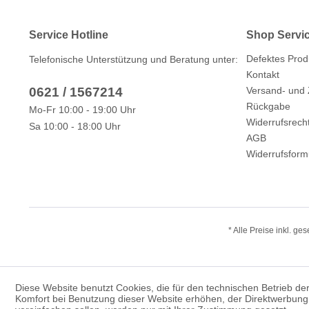
Service Hotline
Shop Servi
Defektes Prod
Telefonische Unterstützung und Beratung unter:
Kontakt
0621 / 1567214
Versand- und
Rückgabe
Mo-Fr 10:00 - 19:00 Uhr
Widerrufsrech
Sa 10:00 - 18:00 Uhr
AGB
Widerrufsform
* Alle Preise inkl. ge
Diese Website benutzt Cookies, die für den technischen Betrieb der
Komfort bei Benutzung dieser Website erhöhen, der Direktwerbung 