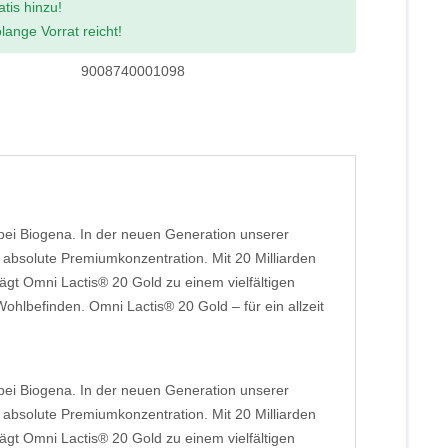
atis hinzu!
lange Vorrat reicht!
9008740001098
bei Biogena. In der neuen Generation unserer
 absolute Premiumkonzentration. Mit 20 Milliarden
gt Omni Lactis® 20 Gold zu einem vielfältigen
hlbefinden. Omni Lactis® 20 Gold – für ein allzeit
bei Biogena. In der neuen Generation unserer
 absolute Premiumkonzentration. Mit 20 Milliarden
gt Omni Lactis® 20 Gold zu einem vielfältigen