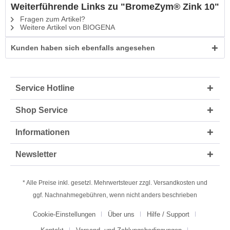
Weiterführende Links zu "BromeZym® Zink 10"
Fragen zum Artikel?
Weitere Artikel von BIOGENA
Kunden haben sich ebenfalls angesehen
Service Hotline
Shop Service
Informationen
Newsletter
* Alle Preise inkl. gesetzl. Mehrwertsteuer zzgl.
Versandkosten
und
ggf. Nachnahmegebühren, wenn nicht anders beschrieben
Cookie-Einstellungen
Über uns
Hilfe / Support