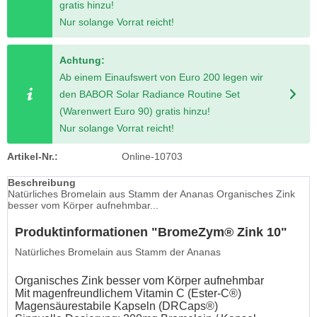
gratis hinzu!
Nur solange Vorrat reicht!
Achtung:
Ab einem Einaufswert von Euro 200 legen wir
den BABOR Solar Radiance Routine Set
(Warenwert Euro 90) gratis hinzu!
Nur solange Vorrat reicht!
Artikel-Nr.:
Online-10703
Beschreibung
Natürliches Bromelain aus Stamm der Ananas Organisches Zink
besser vom Körper aufnehmbar...
Produktinformationen "BromeZym® Zink 10"
Natürliches Bromelain aus Stamm der Ananas
Organisches Zink besser vom Körper aufnehmbar
Mit magenfreundlichem Vitamin C (Ester-C®)
Magensäurestabile Kapseln (DRCaps®)