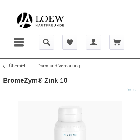
Übersicht
Darm und Verdauung
BromeZym® Zink 10