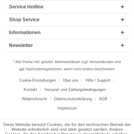
Service Hotline
Shop Service
Informationen
Newsletter
* Alle Preise inkl. gesetzl. Mehrwertsteuer zzgl.
Versandkosten
und
ggf. Nachnahmegebühren, wenn nicht anders beschrieben
Cookie-Einstellungen
Über uns
Hilfe / Support
Kontakt
Versand- und Zahlungsbedingungen
Widerrufsrecht
Datenschutzerklärung
AGB
Impressum
Diese Website benutzt Cookies, die für den technischen Betrieb der
Website erforderlich sind und stets gesetzt werden. Andere