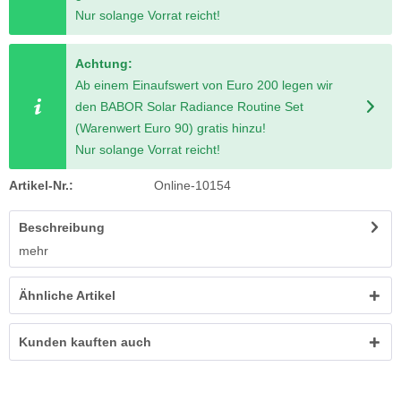
Nur solange Vorrat reicht!
Achtung:
Ab einem Einaufswert von Euro 200 legen wir
den BABOR Solar Radiance Routine Set
(Warenwert Euro 90) gratis hinzu!
Nur solange Vorrat reicht!
Artikel-Nr.:
Online-10154
Beschreibung
mehr
Ähnliche Artikel
Kunden kauften auch