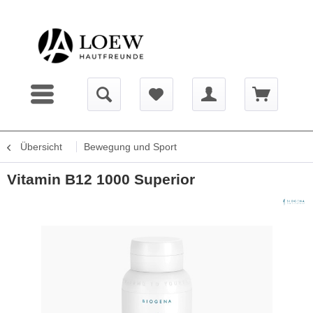
Übersicht
Bewegung und Sport
Vitamin B12 1000 Superior