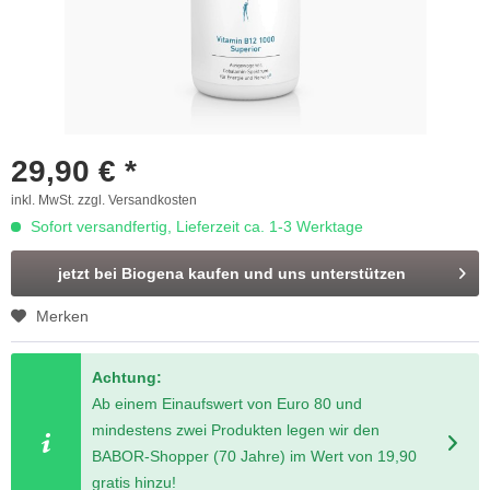
29,90 € *
inkl. MwSt.
zzgl. Versandkosten
Sofort versandfertig, Lieferzeit ca. 1-3 Werktage
jetzt bei Biogena kaufen und uns unterstützen
Merken
Achtung:
Ab einem Einaufswert von Euro 80 und
mindestens zwei Produkten legen wir den
BABOR-Shopper (70 Jahre) im Wert von 19,90
gratis hinzu!