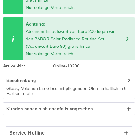
Nur solange Vorrat reicht!
Achtung:
Ab einem Einaufswert von Euro 200 legen wir
den BABOR Solar Radiance Routine Set
(Warenwert Euro 90) gratis hinzu!
Nur solange Vorrat reicht!
Artikel-Nr.:
Online-10206
Beschreibung
Glossy Volumen Lip Gloss mit pflegenden Ölen. Erhältlich in 6
Farben.
mehr
Kunden haben sich ebenfalls angesehen
Service Hotline