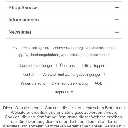
Shop Service
Informationen
Newsletter
* Alle Preise inkl. gesetzl. Mehrwertsteuer zzgl.
Versandkosten
und
ggf. Nachnahmegebühren, wenn nicht anders beschrieben
Cookie-Einstellungen
Über uns
Hilfe / Support
Kontakt
Versand- und Zahlungsbedingungen
Widerrufsrecht
Datenschutzerklärung
AGB
Impressum
Diese Website benutzt Cookies, die für den technischen Betrieb der
Website erforderlich sind und stets gesetzt werden. Andere
Cookies, die den Komfort bei Benutzung dieser Website erhöhen,
der Direktwerbung dienen oder die Interaktion mit anderen
Websites und sozialen Netzwerken vereinfachen sollen, werden nur