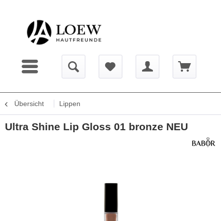
Übersicht
Lippen
Ultra Shine Lip Gloss 01 bronze NEU