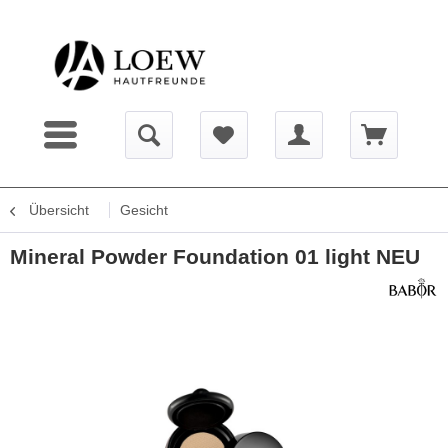
Übersicht
Gesicht
Mineral Powder Foundation 01 light NEU