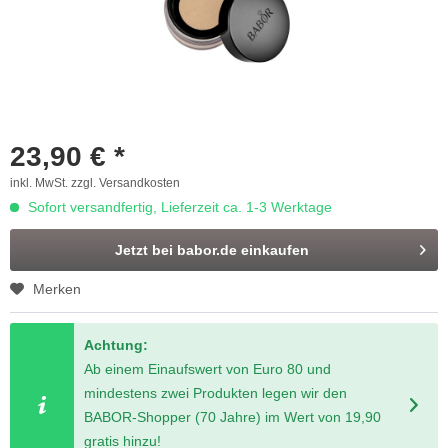
23,90 € *
inkl. MwSt.
zzgl. Versandkosten
Sofort versandfertig, Lieferzeit ca. 1-3 Werktage
Jetzt bei babor.de einkaufen
Merken
Achtung:
Ab einem Einaufswert von Euro 80 und
mindestens zwei Produkten legen wir den
BABOR-Shopper (70 Jahre) im Wert von 19,90
gratis hinzu!