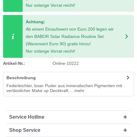
Nur solange Vorrat reicht!
Achtung:
Ab einem Einaufswert von Euro 200 legen wir
den BABOR Solar Radiance Routine Set
(Warenwert Euro 90) gratis hinzu!
Nur solange Vorrat reicht!
Artikel-Nr.:
Online-10222
Beschreibung
Federleichter, loser Puder aus mineralischen Pigmenten mit
verlässlicher Make up Deckkraft....
mehr
Service Hotline
Shop Service