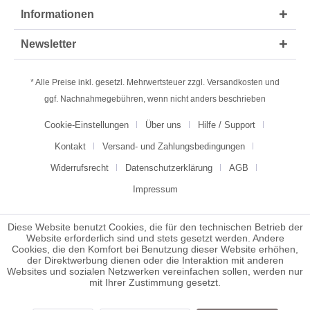
Informationen
Newsletter
* Alle Preise inkl. gesetzl. Mehrwertsteuer zzgl.
Versandkosten
und
ggf. Nachnahmegebühren, wenn nicht anders beschrieben
Cookie-Einstellungen
Über uns
Hilfe / Support
Kontakt
Versand- und Zahlungsbedingungen
Widerrufsrecht
Datenschutzerklärung
AGB
Impressum
Diese Website benutzt Cookies, die für den technischen Betrieb der
Website erforderlich sind und stets gesetzt werden. Andere
Cookies, die den Komfort bei Benutzung dieser Website erhöhen,
der Direktwerbung dienen oder die Interaktion mit anderen
Websites und sozialen Netzwerken vereinfachen sollen, werden nur
mit Ihrer Zustimmung gesetzt.