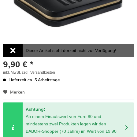
Dieser Artikel steht derzeit nicht zur Verfügung!
9,90 € *
inkl. MwSt.
zzgl. Versandkosten
Lieferzeit ca. 5 Arbeitstage.
Merken
Achtung:
Ab einem Einaufswert von Euro 80 und
mindestens zwei Produkten legen wir den
BABOR-Shopper (70 Jahre) im Wert von 19,90