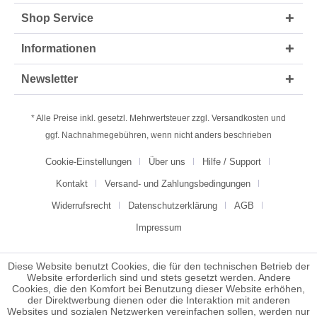
Shop Service
Informationen
Newsletter
* Alle Preise inkl. gesetzl. Mehrwertsteuer zzgl.
Versandkosten
und
ggf. Nachnahmegebühren, wenn nicht anders beschrieben
Cookie-Einstellungen
Über uns
Hilfe / Support
Kontakt
Versand- und Zahlungsbedingungen
Widerrufsrecht
Datenschutzerklärung
AGB
Impressum
Diese Website benutzt Cookies, die für den technischen Betrieb der
Website erforderlich sind und stets gesetzt werden. Andere
Cookies, die den Komfort bei Benutzung dieser Website erhöhen,
der Direktwerbung dienen oder die Interaktion mit anderen
Websites und sozialen Netzwerken vereinfachen sollen, werden nur