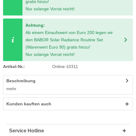
gratis hinzu!
Nur solange Vorrat reicht!
Achtung:
Ab einem Einaufswert von Euro 200 legen wir
den BABOR Solar Radiance Routine Set
(Warenwert Euro 90) gratis hinzu!
Nur solange Vorrat reicht!
Artikel-Nr.:
Online-10311
Beschreibung
mehr
Kunden kauften auch
Service Hotline