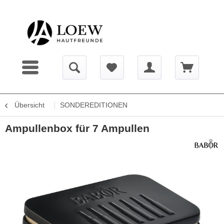
Übersicht
SONDEREDITIONEN
Ampullenbox für 7 Ampullen