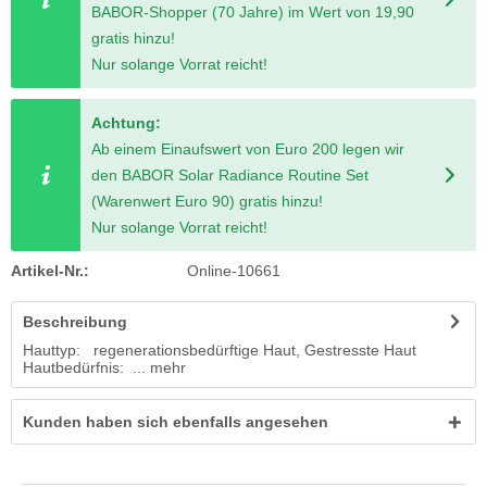
BABOR-Shopper (70 Jahre) im Wert von 19,90
gratis hinzu!
Nur solange Vorrat reicht!
Achtung:
Ab einem Einaufswert von Euro 200 legen wir
den BABOR Solar Radiance Routine Set
(Warenwert Euro 90) gratis hinzu!
Nur solange Vorrat reicht!
Artikel-Nr.:
Online-10661
Beschreibung
Hauttyp: regenerationsbedürftige Haut, Gestresste Haut
Hautbedürfnis: ...
mehr
Kunden haben sich ebenfalls angesehen