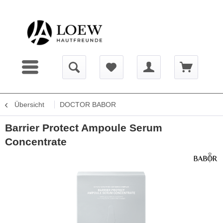
Übersicht
DOCTOR BABOR
Barrier Protect Ampoule Serum
Concentrate