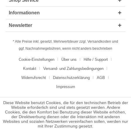
Shop Service
Informationen
Newsletter
* Alle Preise inkl. gesetzl. Mehrwertsteuer zzgl.
Versandkosten
und
ggf. Nachnahmegebühren, wenn nicht anders beschrieben
Cookie-Einstellungen
Über uns
Hilfe / Support
Kontakt
Versand- und Zahlungsbedingungen
Widerrufsrecht
Datenschutzerklärung
AGB
Impressum
Diese Website benutzt Cookies, die für den technischen Betrieb der
Website erforderlich sind und stets gesetzt werden. Andere
Cookies, die den Komfort bei Benutzung dieser Website erhöhen,
der Direktwerbung dienen oder die Interaktion mit anderen
Websites und sozialen Netzwerken vereinfachen sollen, werden nur
mit Ihrer Zustimmung gesetzt.