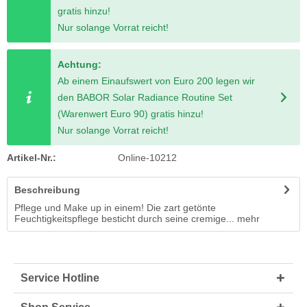
gratis hinzu!
Nur solange Vorrat reicht!
Achtung:
Ab einem Einaufswert von Euro 200 legen wir
den BABOR Solar Radiance Routine Set
(Warenwert Euro 90) gratis hinzu!
Nur solange Vorrat reicht!
Artikel-Nr.:
Online-10212
Beschreibung
Pflege und Make up in einem! Die zart getönte
Feuchtigkeitspflege besticht durch seine cremige...
mehr
Service Hotline