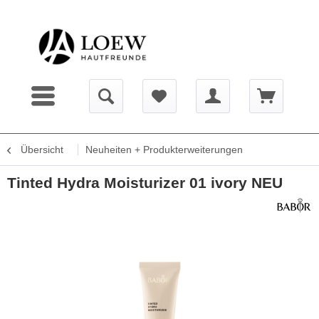
Übersicht
Neuheiten + Produkterweiterungen
Tinted Hydra Moisturizer 01 ivory NEU