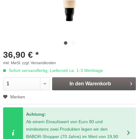
36,90 € *
inkl. MwSt.
zzgl. Versandkosten
Sofort versandfertig, Lieferzeit ca. 1-3 Werktage
In den
Warenkorb
Merken
Achtung:
Ab einem Einaufswert von Euro 80 und
mindestens zwei Produkten legen wir den
BABOR-Shopper (70 Jahre) im Wert von 19,90